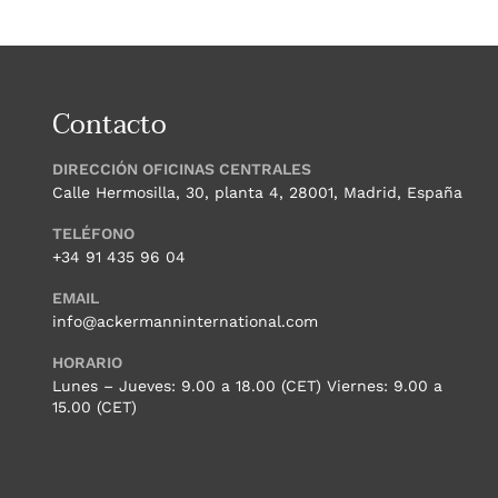
Contacto
DIRECCIÓN OFICINAS CENTRALES
Calle Hermosilla, 30, planta 4, 28001, Madrid, España
TELÉFONO
+34 91 435 96 04
EMAIL
info@ackermanninternational.com
HORARIO
Lunes – Jueves: 9.00 a 18.00 (CET) Viernes: 9.00 a
15.00 (CET)