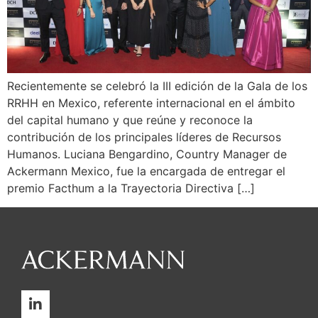
Recientemente se celebró la III edición de la Gala de los
RRHH en Mexico, referente internacional en el ámbito
del capital humano y que reúne y reconoce la
contribución de los principales líderes de Recursos
Humanos. Luciana Bengardino, Country Manager de
Ackermann Mexico, fue la encargada de entregar el
premio Facthum a la Trayectoria Directiva […]