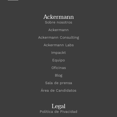
Ackermann
Sobre nosotros
Ackermann
Ackermann Consulting
Ackermann Labs
Impackt
Equipo
Oficinas
Blog
Sala de prensa
Área de Candidatos
Legal
Política de Pivacidad