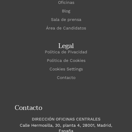
Oficinas
Blog
Sala de prensa
Área de Candidatos
Legal
Política de Pivacidad
Política de Cookies
Cookies Settings
Contacto
Contacto
DIRECCIÓN OFICINAS CENTRALES
Calle Hermosilla, 30, planta 4, 28001, Madrid,
España