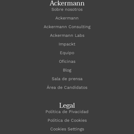
Ackermann
Sobre nosotros
Ackermann
Ackermann Consulting
Ackermann Labs
Impackt
Equipo
Oficinas
Blog
Sala de prensa
Área de Candidatos
Legal
Política de Pivacidad
Política de Cookies
Cookies Settings