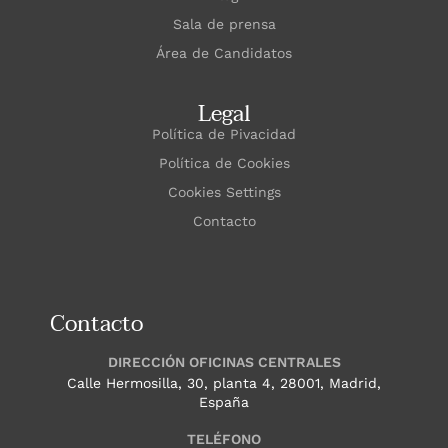
Sala de prensa
Área de Candidatos
Legal
Política de Pivacidad
Política de Cookies
Cookies Settings
Contacto
Contacto
DIRECCIÓN OFICINAS CENTRALES
Calle Hermosilla, 30, planta 4, 28001, Madrid,
España
TELÉFONO