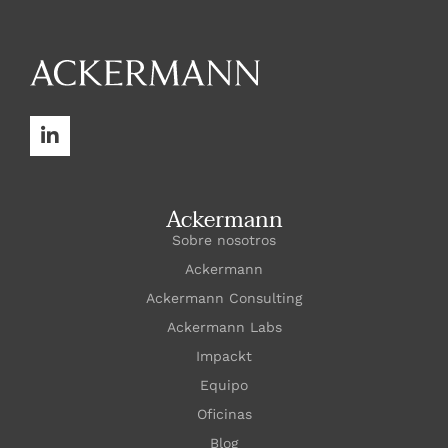
Ackermann
Sobre nosotros
Ackermann
Ackermann Consulting
Ackermann Labs
Impackt
Equipo
Oficinas
Blog