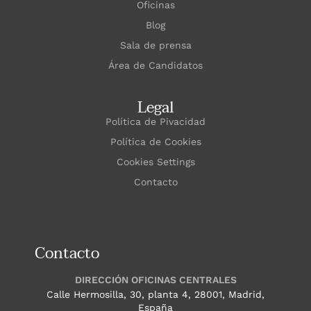
Oficinas
Blog
Sala de prensa
Área de Candidatos
Legal
Política de Pivacidad
Política de Cookies
Cookies Settings
Contacto
Contacto
DIRECCIÓN OFICINAS CENTRALES
Calle Hermosilla, 30, planta 4, 28001, Madrid,
España