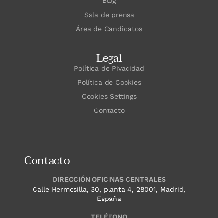
Blog
Sala de prensa
Área de Candidatos
Legal
Política de Pivacidad
Política de Cookies
Cookies Settings
Contacto
Contacto
DIRECCIÓN OFICINAS CENTRALES
Calle Hermosilla, 30, planta 4, 28001, Madrid,
España
TELÉFONO