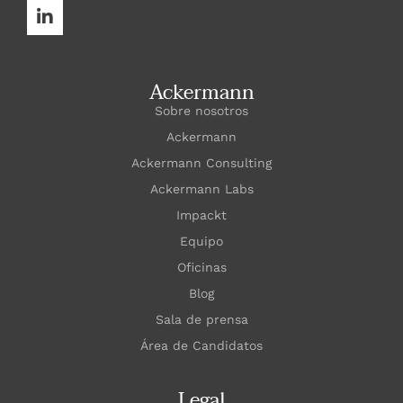
Ackermann
Sobre nosotros
Ackermann
Ackermann Consulting
Ackermann Labs
Impackt
Equipo
Oficinas
Blog
Sala de prensa
Área de Candidatos
Legal