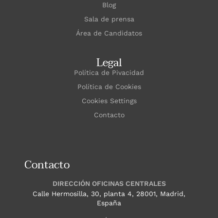
Blog
Sala de prensa
Área de Candidatos
Legal
Política de Pivacidad
Política de Cookies
Cookies Settings
Contacto
Contacto
DIRECCIÓN OFICINAS CENTRALES
Calle Hermosilla, 30, planta 4, 28001, Madrid,
España