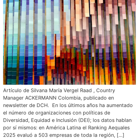
Artículo de Silvana María Vergel Raad , Country
Manager ACKERMANN Colombia, publicado en
newsletter de DCH. En los últimos años ha aumentado
el número de organizaciones con políticas de
Diversidad, Equidad e Inclusión (DEI); los datos hablan
por sí mismos: en América Latina el Ranking Aequales
2025 evaluó a 503 empresas de toda la región, […]