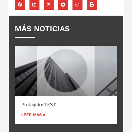
MÁS NOTICIAS
Protegido: TEST
LEER MÁS »