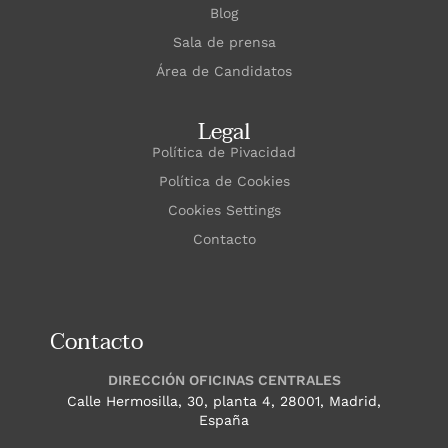
Blog
Sala de prensa
Área de Candidatos
Legal
Política de Pivacidad
Política de Cookies
Cookies Settings
Contacto
Contacto
DIRECCIÓN OFICINAS CENTRALES
Calle Hermosilla, 30, planta 4, 28001, Madrid,
España