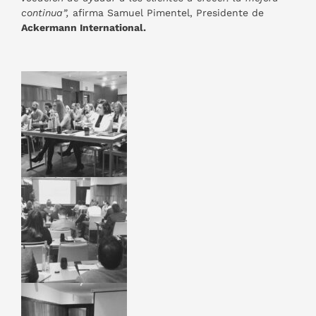
continua”,
afirma Samuel Pimentel, Presidente de
Ackermann International.