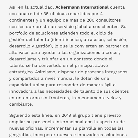
Así, en la actualidad,
Ackermann International
cuenta
con una red de 36 oficinas repartidas por 4
continentes y un equipo de más de 200 consultores
con los que presta un servicio global a sus clientes. Su
portfolio de soluciones atienden todo el ciclo de
gestión del talento (identificación, atracción, selección,
desarrollo y gestión), lo que le convierten en partner de
alto valor para ayudar a las organizaciones a crecer,
desarrollarse y triunfar en un contexto donde el
talento se ha convertido en el principal activo
estratégico. Asimismo, disponer de procesos integrados
y compartidos a nivel mundial le dotan de una
capacidad única para responder de manera ágil e
innovadora a las necesidades de talento de sus clientes
en un entorno sin fronteras, tremendamente veloz y
cambiante.
Siguiendo esta línea, en 2019 el grupo tiene previsto
ampliar su presencia internacional con la apertura de
nuevas oficinas, incrementar su plantilla en todas las
geografías, incorporar nuevas e innovadoras soluciones