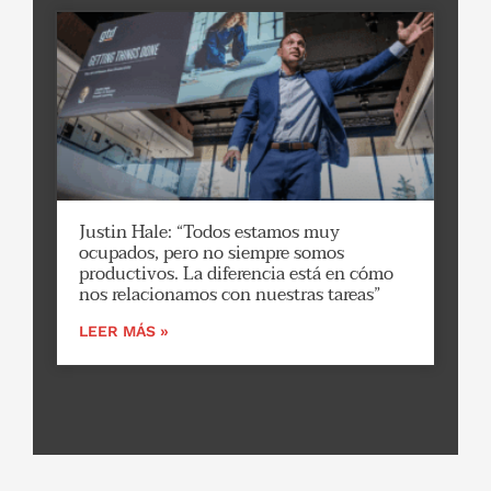
Justin Hale: “Todos estamos muy
ocupados, pero no siempre somos
productivos. La diferencia está en cómo
nos relacionamos con nuestras tareas”
LEER MÁS »