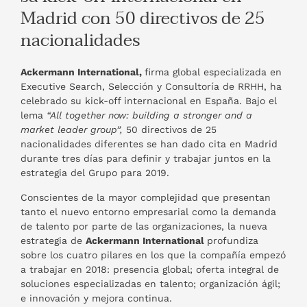
Madrid con 50 directivos de 25
nacionalidades
Ackermann International,
firma global especializada en
Executive Search, Selección y Consultoría de RRHH, ha
celebrado su kick-off internacional en España. Bajo el
lema
“All together now: building a stronger and a
market leader group”,
50 directivos de 25
nacionalidades diferentes se han dado cita en Madrid
durante tres días para definir y trabajar juntos en la
estrategia del Grupo para 2019.
Conscientes de la mayor complejidad que presentan
tanto el nuevo entorno empresarial como la demanda
de talento por parte de las organizaciones, la nueva
estrategia de
Ackermann International
profundiza
sobre los cuatro pilares en los que la compañía empezó
a trabajar en 2018: presencia global; oferta integral de
soluciones especializadas en talento; organización ágil;
e innovación y mejora continua.