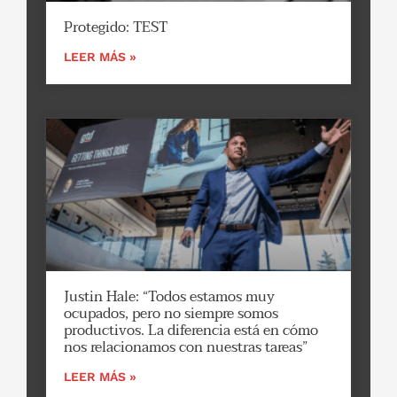
Protegido: TEST
LEER MÁS »
Justin Hale: “Todos estamos muy
ocupados, pero no siempre somos
productivos. La diferencia está en cómo
nos relacionamos con nuestras tareas”
LEER MÁS »