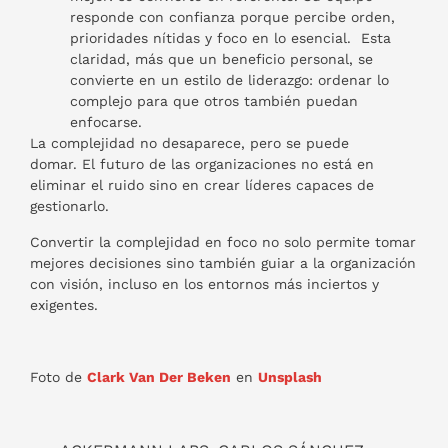
responde con confianza porque percibe orden,
prioridades nítidas y foco en lo esencial. Esta
claridad, más que un beneficio personal, se
convierte en un estilo de liderazgo: ordenar lo
complejo para que otros también puedan
enfocarse.
La complejidad no desaparece, pero se puede
domar. El futuro de las organizaciones no está en
eliminar el ruido sino en crear líderes capaces de
gestionarlo.
Convertir la complejidad en foco no solo permite tomar
mejores decisiones sino también guiar a la organización
con visión, incluso en los entornos más inciertos y
exigentes.
Foto de
Clark Van Der Beken
en
Unsplash