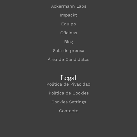
Ackermann Labs
Impackt
Equipo
Oficinas
Blog
Sala de prensa
Área de Candidatos
Legal
Política de Pivacidad
Política de Cookies
Cookies Settings
Contacto