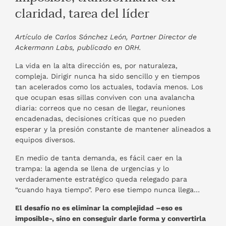
claridad, tarea del líder
Artículo de Carlos Sánchez León, Partner Director de
Ackermann Labs, publicado en ORH.
La vida en la alta dirección es, por naturaleza,
compleja. Dirigir nunca ha sido sencillo y en tiempos
tan acelerados como los actuales, todavía menos. Los
que ocupan esas sillas conviven con una avalancha
diaria: correos que no cesan de llegar, reuniones
encadenadas, decisiones críticas que no pueden
esperar y la presión constante de mantener alineados a
equipos diversos.
En medio de tanta demanda, es fácil caer en la
trampa: la agenda se llena de urgencias y lo
verdaderamente estratégico queda relegado para
“cuando haya tiempo”. Pero ese tiempo nunca llega…
El desafío no es eliminar la complejidad –eso es
imposible-, sino en conseguir darle forma y convertirla