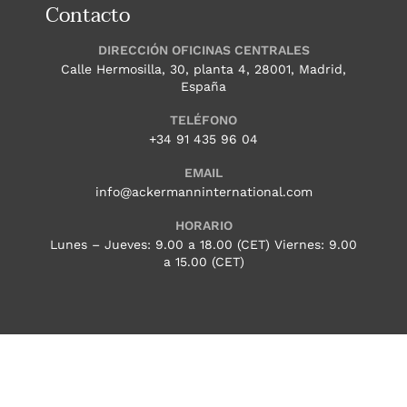
Contacto
DIRECCIÓN OFICINAS CENTRALES
Calle Hermosilla, 30, planta 4, 28001, Madrid,
España
TELÉFONO
+34 91 435 96 04
EMAIL
info@ackermanninternational.com
HORARIO
Lunes – Jueves: 9.00 a 18.00 (CET) Viernes: 9.00
a 15.00 (CET)