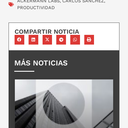
ACKERMANN LABS
,
CARLOS SÁNCHEZ
,
PRODUCTIVIDAD
COMPARTIR NOTICIA
MÁS NOTICIAS