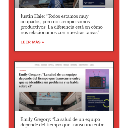
Justin Hale: “Todos estamos muy
ocupados, pero no siempre somos
productivos. La diferencia está en cómo
nos relacionamos con nuestras tareas”
LEER MÁS »
Emily Gregory: “La salud de un equipo
depende del tiempo que transcurre entre