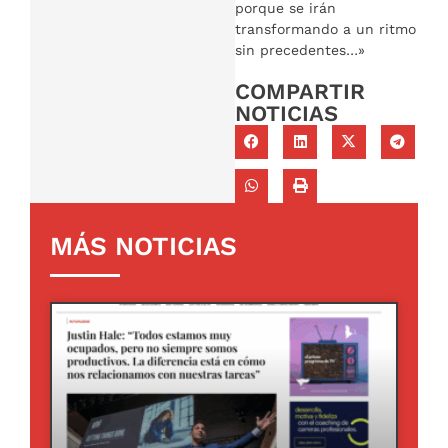
porque se irán
transformando a un ritmo
sin precedentes…»
COMPARTIR
NOTICIAS
MÁS NOTICIAS