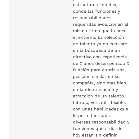
estructuras líquidas,
donde las funciones y
responsabilidades
requeridas evolucionan al
mismo ritmo que lo hace
el entorno. La selección
de talento ya no consiste
en la búsqueda de un
directivo con experiencia
de X años desempeñado X
función para cubrir una
posición similar en su
compañía, sino más bien
en la identificación y
atracción de un talento
híbrido, versátil, flexible,
con unas habilidades que
le permitan cubrir
diversas responsabilidad y
funciones que a día de
hoy están sin definir