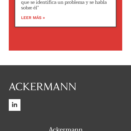
que se identifica un problema y se habla
sobre él”
LEER MÁS »
Ackermann