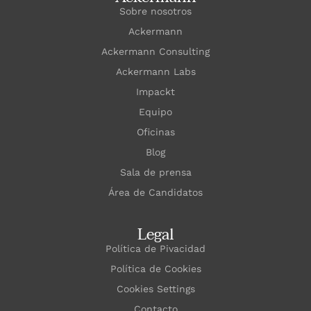
Sobre nosotros
Ackermann
Ackermann Consulting
Ackermann Labs
Impackt
Equipo
Oficinas
Blog
Sala de prensa
Área de Candidatos
Legal
Política de Pivacidad
Política de Cookies
Cookies Settings
Contacto