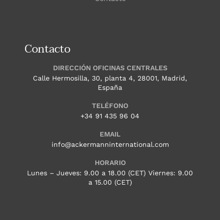
Contacto
DIRECCIÓN OFICINAS CENTRALES
Calle Hermosilla, 30, planta 4, 28001, Madrid,
España
TELÉFONO
+34 91 435 96 04
EMAIL
info@ackermanninternational.com
HORARIO
Lunes – Jueves: 9.00 a 18.00 (CET) Viernes: 9.00
a 15.00 (CET)