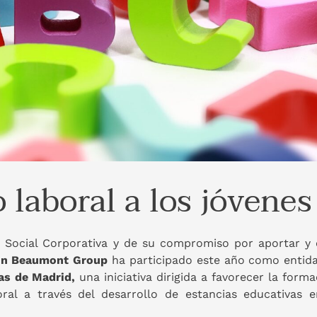
laboral a los jóvenes
 Social Corporativa y de su compromiso por aportar y c
n Beaumont Group
ha participado este año como entida
as de Madrid,
una iniciativa dirigida a favorecer la forma
l a través del desarrollo de estancias educativas e