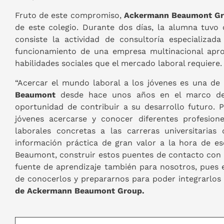
Fruto de este compromiso,
Ackermann Beaumont G
de este colegio. Durante dos días, la alumna tuvo 
consiste la actividad de consultoría especializad
funcionamiento de una empresa multinacional apro
habilidades sociales que el mercado laboral requiere.
“Acercar el mundo laboral a los jóvenes es una d
Beaumont
desde hace unos años en el marco de 
oportunidad de contribuir a su desarrollo futuro. 
jóvenes acercarse y conocer diferentes profesion
laborales concretas a las carreras universitarias
información práctica de gran valor a la hora de e
Beaumont, construir estos puentes de contacto con 
fuente de aprendizaje también para nosotros, pues
de conocerlos y prepararnos para poder integrarlos
de Ackermann Beaumont Group.