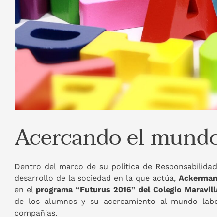
Acercando el mundo 
Dentro del marco de su política de Responsabilidad
desarrollo de la sociedad en la que actúa,
Ackerman
en el
programa “Futurus 2016” del Colegio Maravill
de los alumnos y su acercamiento al mundo labora
compañías.