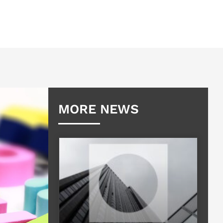
MORE NEWS