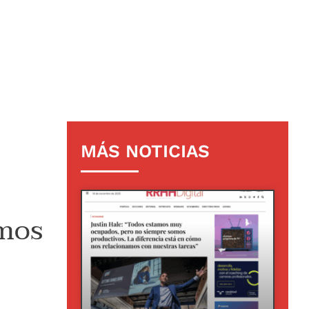
MÁS NOTICIAS
amos