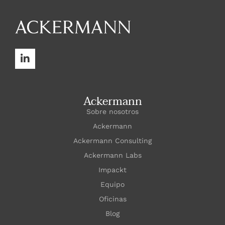
Ackermann
Sobre nosotros
Ackermann
Ackermann Consulting
Ackermann Labs
Impackt
Equipo
Oficinas
Blog