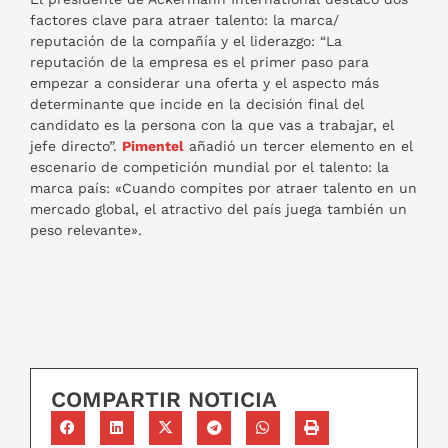
factores clave para atraer talento: la marca/
reputación de la compañía y el liderazgo: “La
reputación de la empresa es el primer paso para
empezar a considerar una oferta y el aspecto más
determinante que incide en la decisión final del
candidato es la persona con la que vas a trabajar, el
jefe directo”.
Pimentel
añadió un tercer elemento en el
escenario de competición mundial por el talento: la
marca país: «Cuando compites por atraer talento en un
mercado global, el atractivo del país juega también un
peso relevante».
COMPARTIR NOTICIA