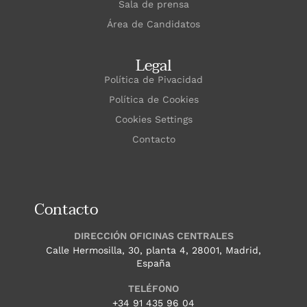
Sala de prensa
Área de Candidatos
Legal
Política de Pivacidad
Política de Cookies
Cookies Settings
Contacto
Contacto
DIRECCIÓN OFICINAS CENTRALES
Calle Hermosilla, 30, planta 4, 28001, Madrid,
España
TELÉFONO
+34 91 435 96 04