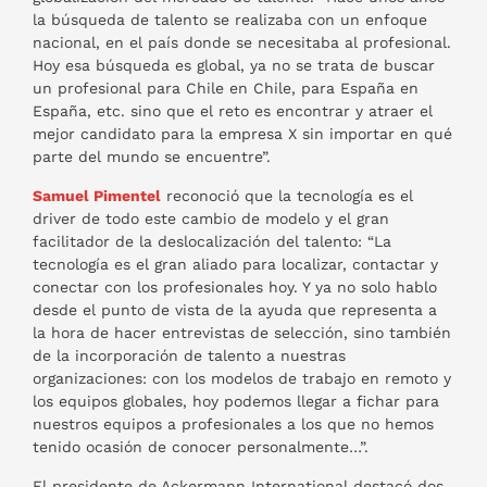
la búsqueda de talento se realizaba con un enfoque
nacional, en el país donde se necesitaba al profesional.
Hoy esa búsqueda es global, ya no se trata de buscar
un profesional para Chile en Chile, para España en
España, etc. sino que el reto es encontrar y atraer el
mejor candidato para la empresa X sin importar en qué
parte del mundo se encuentre”.
Samuel Pimentel
reconoció que la tecnología es el
driver de todo este cambio de modelo y el gran
facilitador de la deslocalización del talento: “La
tecnología es el gran aliado para localizar, contactar y
conectar con los profesionales hoy. Y ya no solo hablo
desde el punto de vista de la ayuda que representa a
la hora de hacer entrevistas de selección, sino también
de la incorporación de talento a nuestras
organizaciones: con los modelos de trabajo en remoto y
los equipos globales, hoy podemos llegar a fichar para
nuestros equipos a profesionales a los que no hemos
tenido ocasión de conocer personalmente…”.
El presidente de Ackermann International destacó dos