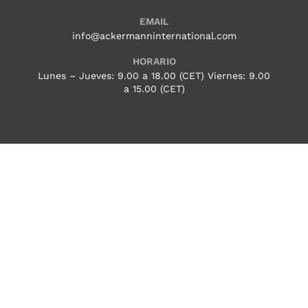
EMAIL
info@ackermanninternational.com
HORARIO
Lunes – Jueves: 9.00 a 18.00 (CET) Viernes: 9.00
a 15.00 (CET)