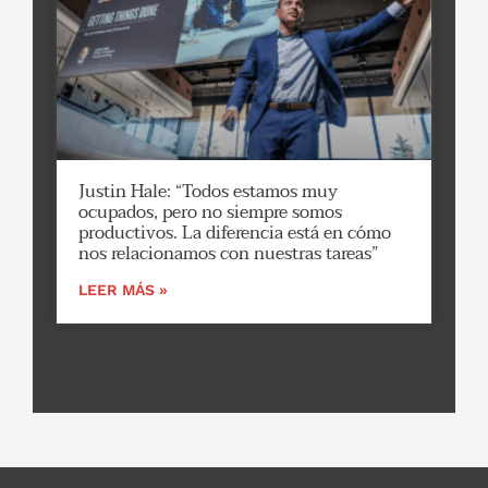
Justin Hale: “Todos estamos muy
ocupados, pero no siempre somos
productivos. La diferencia está en cómo
nos relacionamos con nuestras tareas”
LEER MÁS »