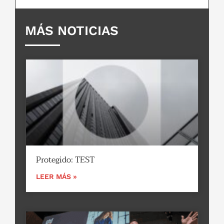
MÁS NOTICIAS
Protegido: TEST
LEER MÁS »