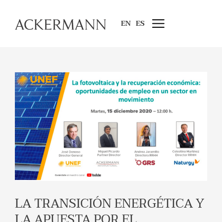
EN
ES
LA TRANSICIÓN ENERGÉTICA Y
LA APUESTA POR EL