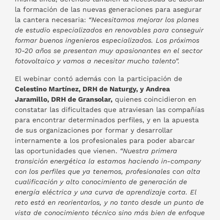
la formación de las nuevas generaciones para asegurar
la cantera necesaria:
“Necesitamos mejorar los planes
de estudio especializados en renovables para conseguir
formar buenos ingenieros especializados. Los próximos
10-20 años se presentan muy apasionantes en el sector
fotovoltaico y vamos a necesitar mucho talento”.
El webinar contó además con la participación de
Celestino Martínez, DRH de Naturgy, y Andrea
Jaramillo, DRH de Gransolar,
quienes coincidieron en
constatar las dificultades que atraviesan las compañías
para encontrar determinados perfiles, y en la apuesta
de sus organizaciones por formar y desarrollar
internamente a los profesionales para poder abarcar
las oportunidades que vienen.
“Nuestra primera
transición energética la estamos haciendo in-company
con los perfiles que ya tenemos, profesionales con alta
cualificación y alto conocimiento de generación de
energía eléctrica y una curva de aprendizaje corta. El
reto está en reorientarlos, y no tanto desde un punto de
vista de conocimiento técnico sino más bien de enfoque