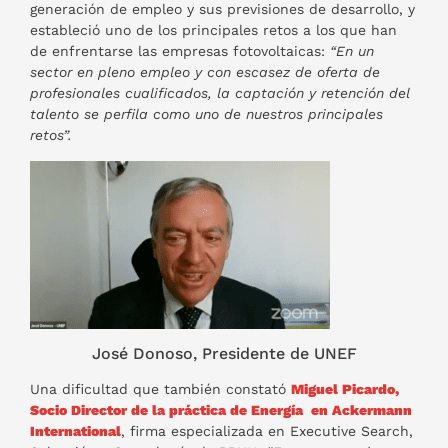
generación de empleo y sus previsiones de desarrollo, y
estableció uno de los principales retos a los que han
de enfrentarse las empresas fotovoltaicas:
“En un
sector en pleno empleo y con escasez de oferta de
profesionales cualificados, la captación y retención del
talento se perfila como uno de nuestros principales
retos”.
José Donoso, Presidente de UNEF
Una dificultad que también constató
Miguel Picardo,
Socio Director de la práctica de Energía en Ackermann
International
, firma especializada en Executive Search,