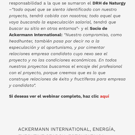
responsabilidad a la que se sumaron el
DRH de Naturgy
–
“todo aquel que se sienta identificado con nuestro
proyecto, tendrá cabida con nosotros; todo aquel que
vaya buscando la especulación salarial, tendrá que
buscar su sitio en otros entornos”-
y el
Socio de
Ackermann International:
“Nuestro compromiso, como
headhunter, también pasa por decir no a la
especulación y al oportunismo, y por cimentar
relaciones empresa candidato cuyo nexo sea el
proyecto y no las condiciones económicas. En todos
nuestros proyectos buscamos el encaje del profesional
con el proyecto, porque creemos que es lo que
construye relaciones de éxito y fructíferas para empresa
y candidato”.
Si deseas ver el webinar completo, haz clic
aquí
ACKERMANN INTERNATIONAL
,
ENERGÍA
,