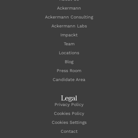
Ackermann
Ackermann Consulting
Ackermann Labs
Impackt
Team
Locations
Blog
Press Room
Candidate Area
Legal
Privacy Policy
Cookies Policy
Cookies Settings
Contact