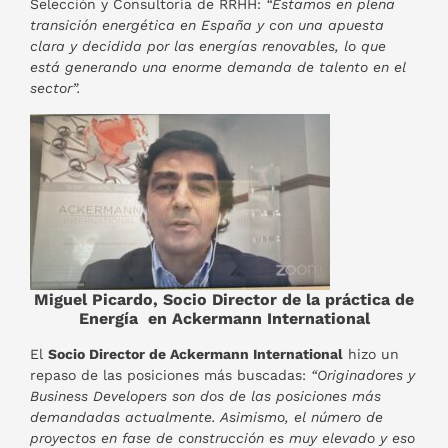
Selección y Consultoría de RRHH:
“Estamos en plena
transición energética en España y con una apuesta
clara y decidida por las energías renovables, lo que
está generando una enorme demanda de talento en el
sector”.
Miguel Picardo, Socio Director de la práctica de
Energía en Ackermann International
El
Socio Director de Ackermann International
hizo un
repaso de las posiciones más buscadas:
“Originadores y
Business Developers son dos de las posiciones más
demandadas actualmente. Asimismo, el número de
proyectos en fase de construcción es muy elevado y eso