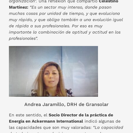
organización”.
Una reflexión que compartió
Celestino
Martínez:
“Es un sector muy intenso, donde pasan
muchas cosas por unidad de tiempo, y que evoluciona
muy rápido, y que obliga también a una evolución igual
de rápida a sus profesionales. Por eso es muy
importante la combinación de aptitud y actitud en los
profesionales”.
Andrea Jaramillo, DRH de Gransolar
En este sentido, el
Socio Director de la práctica de
Energía en Ackermann International
indicó algunas de
las capacidades que son muy valoradas:
“La capacidad