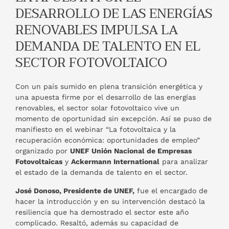
DESARROLLO DE LAS ENERGÍAS
RENOVABLES IMPULSA LA
DEMANDA DE TALENTO EN EL
SECTOR FOTOVOLTAICO
Con un país sumido en plena transición energética y
una apuesta firme por el desarrollo de las energías
renovables, el sector solar fotovoltaico vive un
momento de oportunidad sin excepción. Así se puso de
manifiesto en el webinar “La fotovoltaica y la
recuperación económica: oportunidades de empleo”
organizado por
UNEF Unión Nacional de Empresas
Fotovoltaicas
y
Ackermann International
para analizar
el estado de la demanda de talento en el sector.
José Donoso, Presidente de UNEF,
fue el encargado de
hacer la introducción y en su intervención destacó la
resiliencia que ha demostrado el sector este año
complicado. Resaltó, además su capacidad de