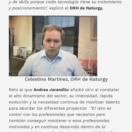
y de skills porque cada tecnología tiene su tratamiento
y posicionamiento”,
explicó el
DRH de Naturgy.
Celestino Martínez, DRH de Naturgy
Reto al que
Andrea Jaramillo
añadió otro al constatar
el alto dinamismo del sector, su intensidad, rápida
evolución y la necesidad continua de movilizar talento
para abordar los diferentes proyectos:
“El reto es
contar con los profesionales que necesitas pero
también conseguir mantener a esos profesionales
motivados y en continuo desarrollo dentro de la