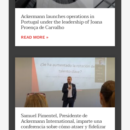
Ackermann launches operations in
Portugal under the leadership of Joana
Proença de Carvalho
READ MORE »
Samuel Pimentel, Presidente de
Ackermann International, imparte una
conferencia sobre cómo atraer y fidelizar