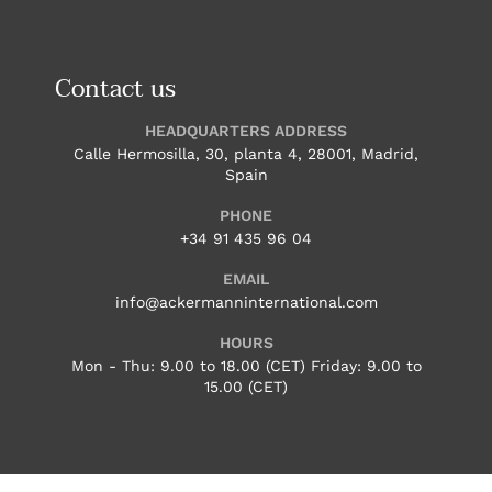
Contact us
HEADQUARTERS ADDRESS
Calle Hermosilla, 30, planta 4, 28001, Madrid,
Spain
PHONE
+34 91 435 96 04
EMAIL
info@ackermanninternational.com
HOURS
Mon - Thu: 9.00 to 18.00 (CET) Friday: 9.00 to
15.00 (CET)